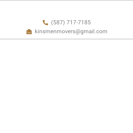
(587) 717-7185
kinsmenmovers@gmail.com